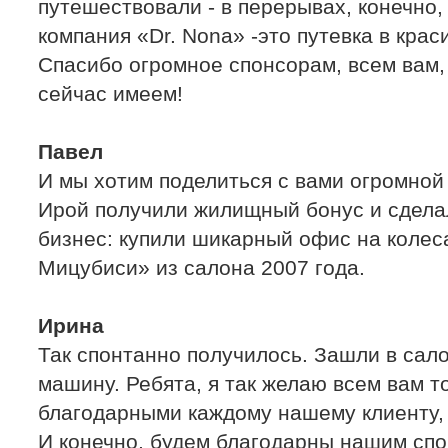
путешествовали - в перерывах, конечно,
компания «Dr. Nona» -это путевка в кра
Спасибо огромное спонсорам, всем вам,
сейчас имеем!
Павел
И мы хотим поделиться с вами огромной 
Ирой получили жилищный бонус и сдела
бизнес: купили шикарный офис на колес
Мицубиси» из салона 2007 года.
Ирина
Так спонтанно получилось. Зашли в сало
машину. Ребята, я так желаю всем вам т
благодарными каждому нашему клиенту, 
И конечно, будем благодарны нашим спо