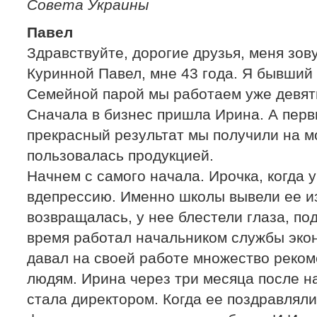
Совета Украины
Павел
Здравствуйте, дорогие друзья, меня зов
Куринной Павел, мне 43 года. Я бывший
Семейной парой мы работаем уже девять
Сначала в бизнес пришла Ирина. А пер
прекрасный результат мы получили на м
пользовалась продукцией.
Начнем с самого начала. Ирочка, когда у
вдепрессию. Именно школы вывели ее из
возвращалась, у нее блестели глаза, по
время работал начальником службы эко
давал на своей работе множество реко
людям. Ирина через три месяца после н
стала директором. Когда ее поздравляли