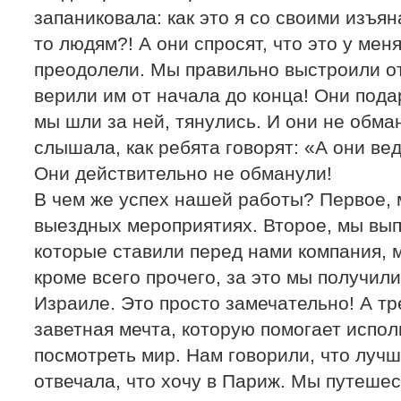
запаниковала: как это я со своими изъя
то людям?! А они спросят, что это у мен
преодолели. Мы правильно выстроили о
верили им от начала до конца! Они пода
мы шли за ней, тянулись. И они не обман
слышала, как ребята говорят: «А они ве
Они действительно не обманули!
В чем же успех нашей работы? Первое, 
выездных мероприятиях. Второе, мы вы
которые ставили перед нами компания, 
кроме всего прочего, за это мы получили
Израиле. Это просто замечательно! А тр
заветная мечта, которую помогает испо
посмотреть мир. Нам говорили, что лучш
отвечала, что хочу в Париж. Мы путеше