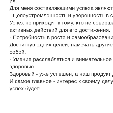
их.
Для меня составляющими успеха являют
- Целеустремленность и уверенность в с
Успех не приходит к тому, кто не соверш
активных действий для его достижения.
- Потребность в росте и самообразовани
Достигнув одних целей, намечать другие;
собой.
- Умение расслабляться и внимательное
здоровью.
Здоровый - уже успешен, а наш продукт 
И самое главное - интерес к своему делу
успех будет!