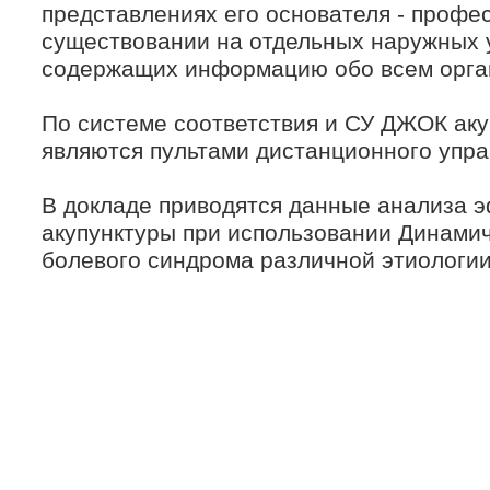
представлениях его основателя - профе
существовании на отдельных наружных у
содержащих информацию обо всем орга
По системе соответствия и СУ ДЖОК аку
являются пультами дистанционного упра
В докладе приводятся данные анализа 
акупунктуры при использовании Динамич
болевого синдрома различной этиологии 