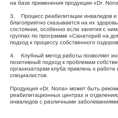
на базе применения продукции «Dr. Nona
3. Процесс реабилитации инвалидов и 
благоприятно сказывается на их здоров
состоянии, особенно если занятия с ним
группах по программе «Санаторий на до
подход к процессу собственного оздоро
4. Клубный метод работы позволяет и
позитивный подход к проблемам собстве
организаторам клуба привлечь к работе
специалистов.
Продукция «Dr. Nona» может быть реком
реабилитационных центрах и отделениях
инвалидов с различными заболеваниями