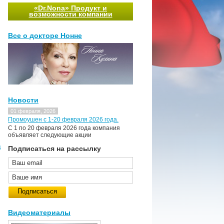
«Dr.Nona» Продукт и
возможности компании
Все о докторе Нонне
Новости
01 февраля, 2026
Промоушен с 1-20 февраля 2026 года.
C 1 по 20 февраля 2026 года компания
объявляет следующие акции
д
Подписаться на рассылку
Видеоматериалы