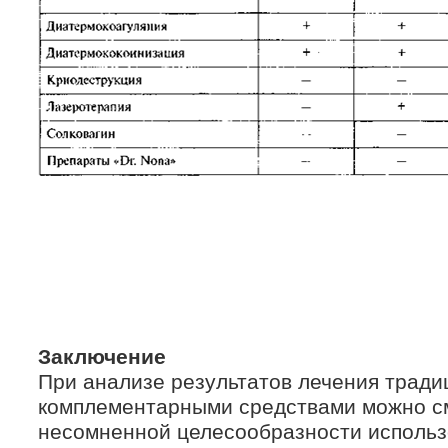
Заключение
При анализе результатов лечения трад
комплементарными средствами можно см
несомненной целесообразности использ