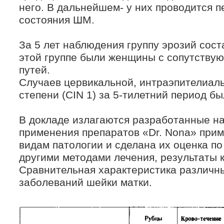
него. В дальнейшем- у них проводится 
состояния ШМ.
За 5 лет наблюдения группу эрозий сос
этой группе были женщины с сопутству
путей.
Случаев цервикальной, интраэпителиаль
степени (CIN 1) за 5-тилетний период бы
В докладе излагаются разработанные н
применения препаратов «Dr. Nona» при
видам патологии и сделана их оценка по
другими методами лечения, результаты 
Сравнительная характеристика различн
заболеваний шейки матки.