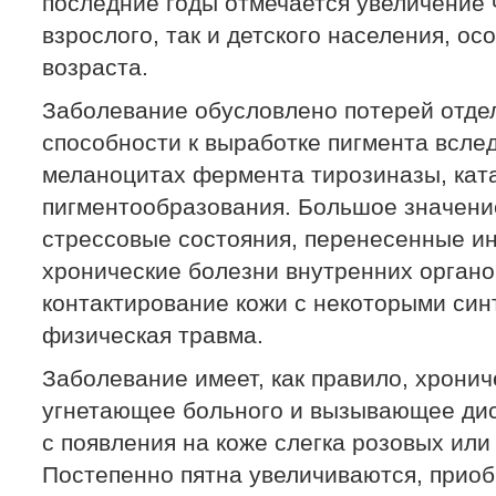
последние годы отмечается увеличение 
взрослого, так и детского населения, ос
возраста.
Заболевание обусловлено потерей отде
способности к выработке пигмента вслед
меланоцитах фермента тирозиназы, кат
пигментообразования. Большое значени
стрессовые состояния, перенесенные и
хронические болезни внутренних органо
контактирование кожи с некоторыми син
физическая травма.
Заболевание имеет, как правило, хронич
угнетающее больного и вызывающее дис
с появления на коже слегка розовых или
Постепенно пятна увеличиваются, приоб