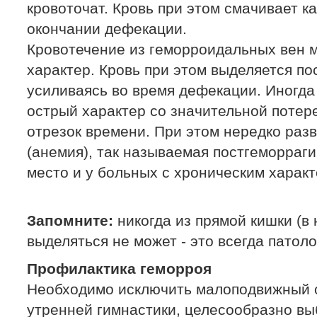
кровоточат. Кровь при этом смачивает ка
окончании дефекации.
Кровотечение из геморроидальных вен 
характер. Кровь при этом выделяется пос
усиливаясь во время дефекации. Иногда
острый характер со значительной потер
отрезок времени. При этом нередко раз
(анемия), так называемая постгеморраг
место и у больных с хроническим харак
Запомните:
никогда из прямой кишки (в
выделяться не может - это всегда патоло
Профилактика геморроя
Необходимо исключить малоподвижный 
утренней гимнастики, целесообразно вы