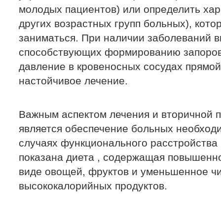
молодых пациентов) или определить хар
других возрастных групп больных), кот
заниматься. При наличии заболеваний в
способствующих формированию запоро
давление в кровеносных сосудах прямой
настойчивое лечение.
Важным аспектом лечения и вторичной 
является обеспечение больных необход
случаях функционального расстройства 
показана диета , содержащая повышенно
виде овощей, фруктов и уменьшенное ч
высококалорийных продуктов.