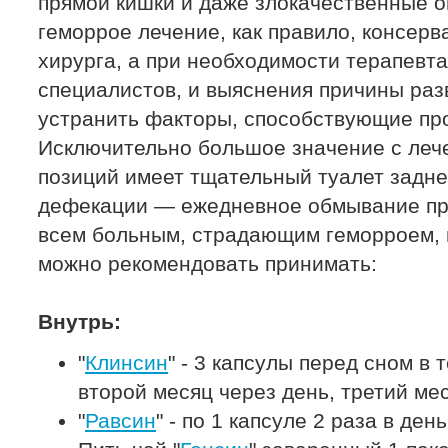
прямой кишки и даже злокачественные 
геморрое лечение, как правило, консерв
хирурга, а при необходимости терапевта
специалистов, и выяснения причины раз
устранить факторы, способствующие пр
Исключительно большое значение с леч
позиций имеет тщательный туалет задне
дефекации — ежедневное обмывание про
всем больным, страдающим геморроем, 
можно рекомендовать принимать:
Внутрь:
"
Клинсин
" - 3 капсулы перед сном в 
второй месяц через день, третий мес
"
Равсин
" - по 1 капсуле 2 раза в день