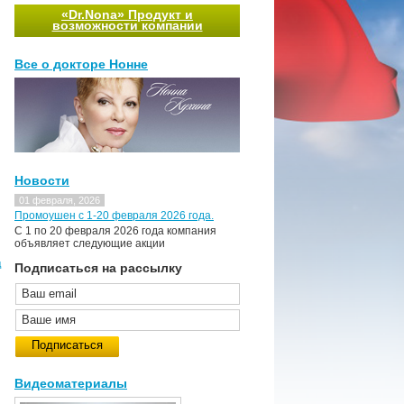
«Dr.Nona» Продукт и
возможности компании
Все о докторе Нонне
Новости
01 февраля, 2026
Промоушен с 1-20 февраля 2026 года.
C 1 по 20 февраля 2026 года компания
объявляет следующие акции
д
Подписаться на рассылку
Видеоматериалы