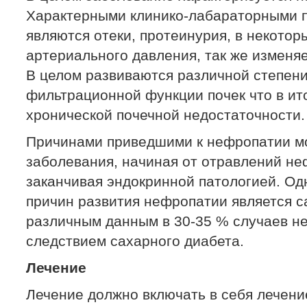
Характерными клинико-лабараторными 
являются отеки, протеинурия, в некото
артериального давления, так же изменяе
В целом развиваются различной степен
фильтрационной функции почек что в ито
хронической почечной недостаточности.
Причинами приведшими к нефропатии мо
заболевания, начиная от отравлений не
заканчивая эндокринной патологией. Од
причин развития нефропатии является с
различным данным в 30-35 % случаев н
следствием сахарного диабета.
Лечение
Лечение должно включать в себя лечени