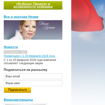
«Dr.Nona» Продукт и
возможности компании
Все о докторе Нонне
.
Новости
01 февраля, 2026
Промоушен с 1-20 февраля 2026 года.
C 1 по 20 февраля 2026 года компания
объявляет следующие акции
Подписаться на рассылку
Видеоматериалы