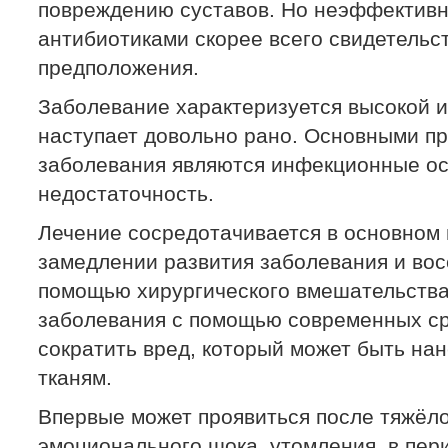
повреждению суставов. Но неэффективн
антибиотиками скорее всего свидетельст
предположения.
Заболевание характеризуется высокой и
наступает довольно рано. Основными п
заболевания являются инфекционные ос
недостаточность.
Лечение сосредотачивается в основном 
замедлении развития заболевания и во
помощью хирургического вмешательства
заболевания с помощью современных ср
сократить вред, который может быть нан
тканям.
Впервые может проявиться после тяжёло
эмоционального шока, утомления, в пер