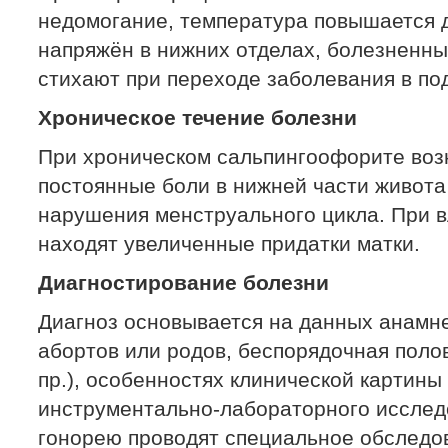
недомогание, температура повышается д
напряжён в нижних отделах, болезненны
стихают при переходе заболевания в по
Хроническое течение болезни
При хроническом сальпингоофорите воз
постоянные боли в нижней части живота
нарушения менструального цикла. При 
находят увеличенные придатки матки.
Диагностирование болезни
Диагноз основывается на данных анамн
абортов или родов, беспорядочная полов
пр.), особенностях клинической картины
инструментально-лабораторного исслед
гонорею проводят специальное обследо