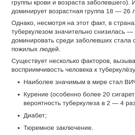
группы крови и возраста заболевшего). 
доминирует возрастная группа 18 — 26 л
Однако, несмотря на этот факт, в стран
туберкулезом значительно снизилась — 
доминировать среди заболевших стала с
пожилых людей.
Существует несколько факторов, вызы
восприимчивость человека к туберкулёзу
Наиболее значимым в мире стал ВИ
Курение (особенно более 20 сигарет
вероятность туберкулеза в 2 — 4 раз
Диабет;
Тюремное заключение.