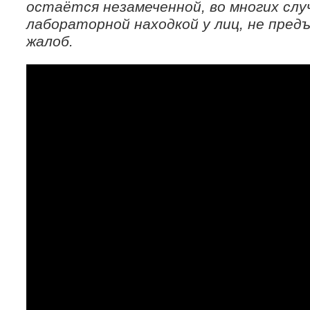
остаётся незамеченной, во многих слу
лабораторной находкой у лиц, не пре
жалоб.