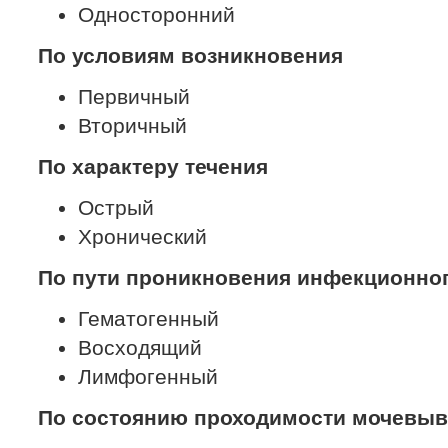
Односторонний
По условиям возникновения
Первичный
Вторичный
По характеру течения
Острый
Хронический
По пути проникновения инфекционног
Гематогенный
Восходящий
Лимфогенный
По состоянию проходимости мочевыв