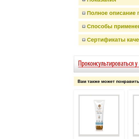
Полное описание 
Способы примене
Сертификаты каче
Вам также может понравит