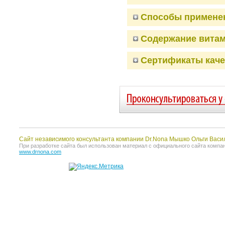
Способы примене
Содержание витам
Сертификаты каче
Сайт независимого консультанта компании Dr.Nona Мышко Ольги Васи
При разработке сайта был использован материал с официального сайта компании 
www.drnona.com