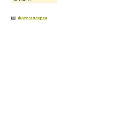
Фотогаллерея